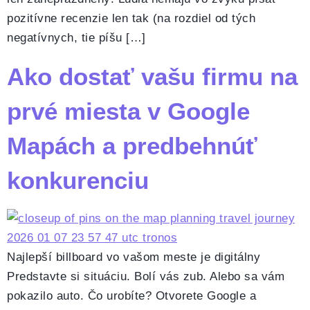
pozitívne recenzie len tak (na rozdiel od tých
negatívnych, tie píšu […]
Ako dostať vašu firmu na
prvé miesta v Google
Mapách a predbehnúť
konkurenciu
Najlepší billboard vo vašom meste je digitálny
Predstavte si situáciu. Bolí vás zub. Alebo sa vám
pokazilo auto. Čo urobíte? Otvorete Google a