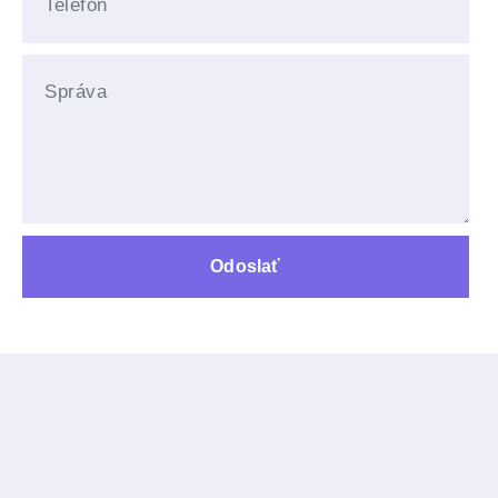
Odoslať