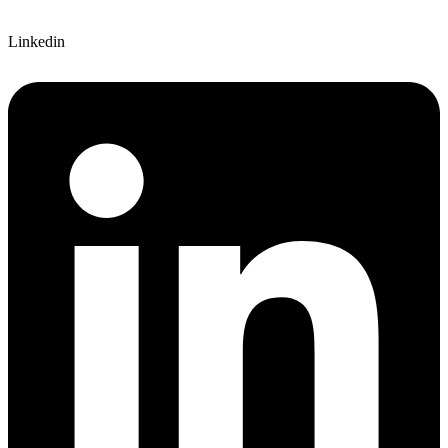
Linkedin