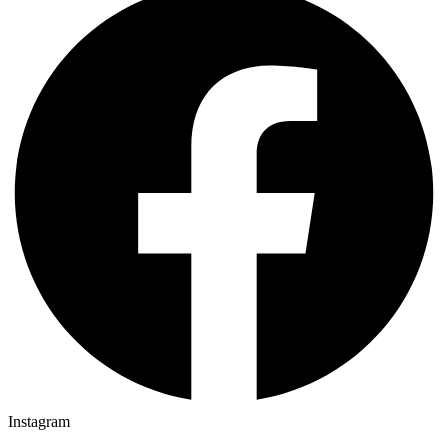
Instagram