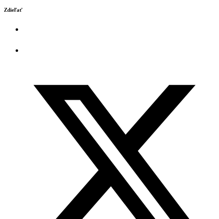
Zdieľať