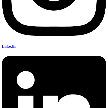
Linkedin