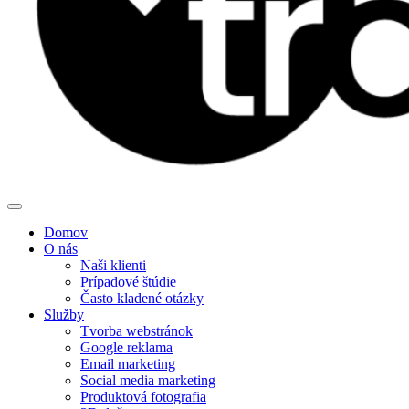
Domov
O nás
Naši klienti
Prípadové štúdie
Často kladené otázky
Služby
Tvorba webstránok
Google reklama
Email marketing
Social media marketing
Produktová fotografia