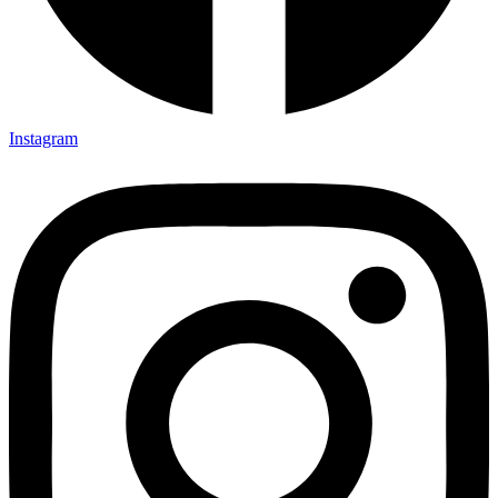
Instagram