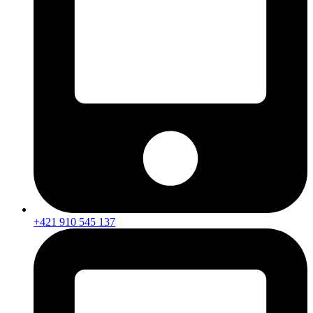
+421 910 545 137