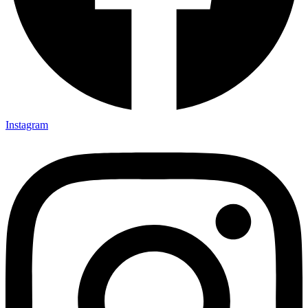
Instagram