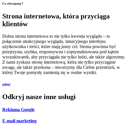
Co oferujemy?
Strona internetowa, która przyciąga
klientów
Dobra strona internetowa to nie tylko kwestia wyglądu – to
połączenie atrakcyjnego wyglądu, intuicyjnego interfejsu
użytkownika i treści, które mają jasny cel. Strona powinna być
przejrzysta, szybka, responsywna i zoptymalizowana pod kątem
wyszukiwarek, aby przyciągała nie tylko ludzi, ale także algorytmy.
Z nami zyskasz stronę internetową, która nie tylko przyciągnie
uwagę, ale także przekona – stworzymy dla Ciebie przestrzeń, w
której Twoje pomysły zamienią się w realne wyniki.
usługi
Odkryj nasze inne usługi
Reklama Google
E-mail marketing