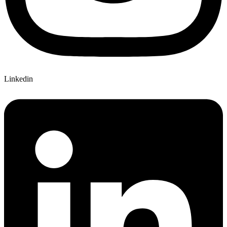
Linkedin