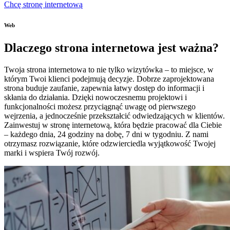
Chcę stronę internetową
Web
Dlaczego strona internetowa jest ważna?
Twoja strona internetowa to nie tylko wizytówka – to miejsce, w
którym Twoi klienci podejmują decyzje. Dobrze zaprojektowana
strona buduje zaufanie, zapewnia łatwy dostęp do informacji i
skłania do działania. Dzięki nowoczesnemu projektowi i
funkcjonalności możesz przyciągnąć uwagę od pierwszego
wejrzenia, a jednocześnie przekształcić odwiedzających w klientów.
Zainwestuj w stronę internetową, która będzie pracować dla Ciebie
– każdego dnia, 24 godziny na dobę, 7 dni w tygodniu. Z nami
otrzymasz rozwiązanie, które odzwierciedla wyjątkowość Twojej
marki i wspiera Twój rozwój.