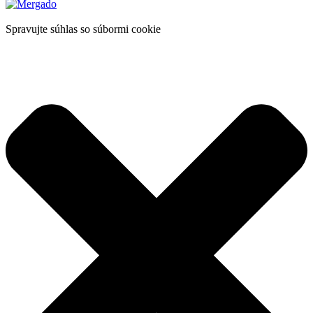
Spravujte súhlas so súbormi cookie