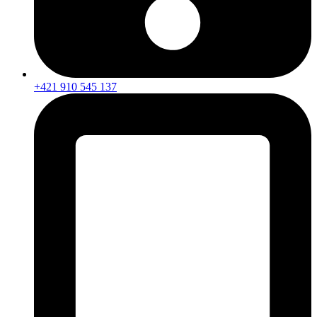
+421 910 545 137