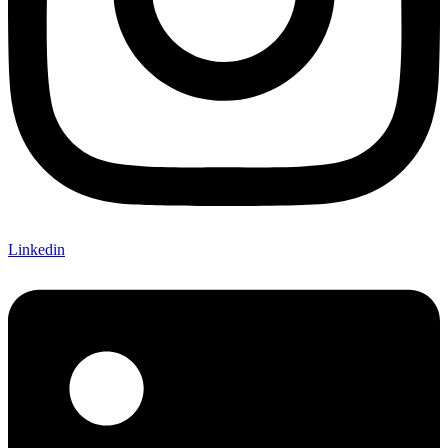
Linkedin