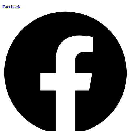
Facebook