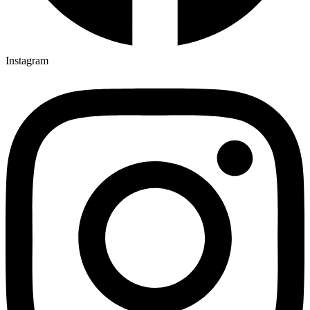
Instagram