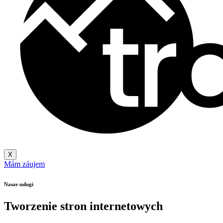
X
Mám záujem
Nasze usługi
Tworzenie stron internetowych