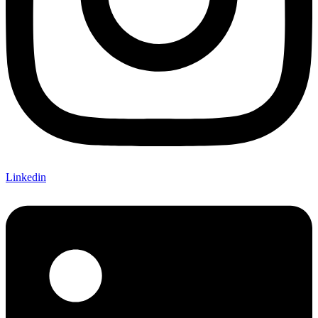
Linkedin