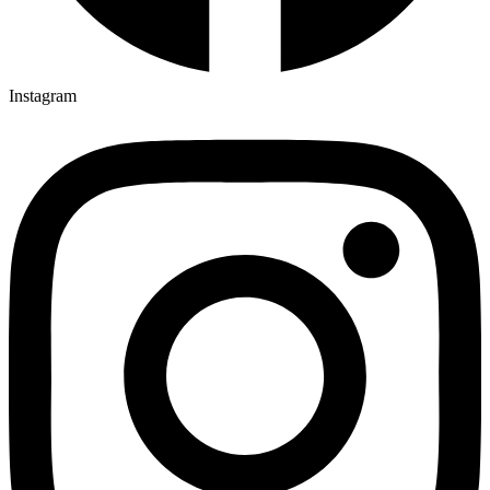
Instagram