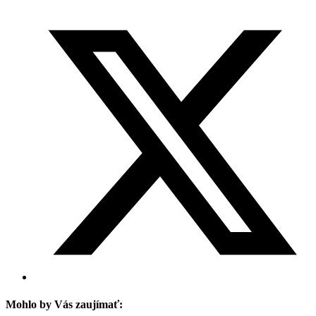
Mohlo by Vás zaujímať: