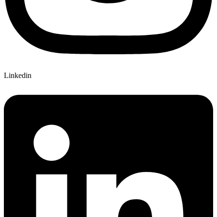
Linkedin