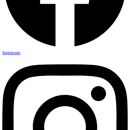
Instagram