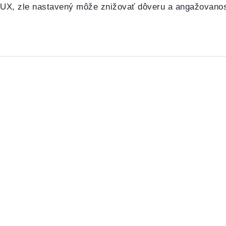
UX, zle nastavený môže znižovať dôveru a angažovanos