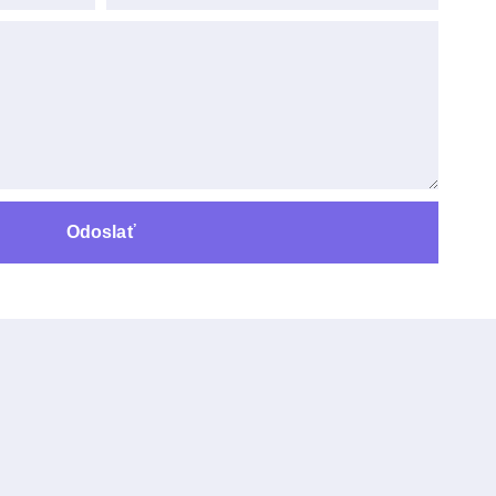
Odoslať