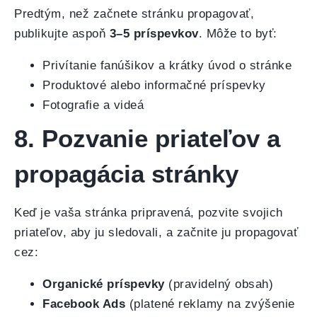
Predtým, než začnete stránku propagovať,
publikujte aspoň
3–5 príspevkov
. Môže to byť:
Privítanie fanúšikov a krátky úvod o stránke
Produktové alebo informačné príspevky
Fotografie a videá
8. Pozvanie priateľov a
propagácia stránky
Keď je vaša stránka pripravená, pozvite svojich
priateľov, aby ju sledovali, a začnite ju propagovať
cez:
Organické príspevky
(pravidelný obsah)
Facebook Ads
(platené reklamy na zvýšenie