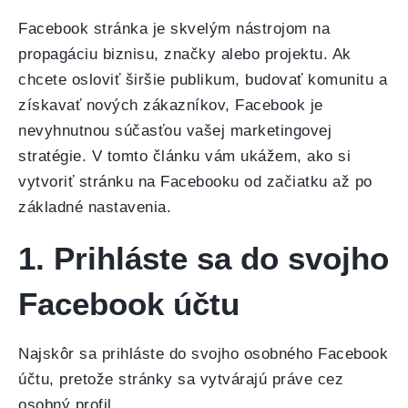
Facebook stránka je skvelým nástrojom na
propagáciu biznisu, značky alebo projektu. Ak
chcete osloviť širšie publikum, budovať komunitu a
získavať nových zákazníkov, Facebook je
nevyhnutnou súčasťou vašej marketingovej
stratégie. V tomto článku vám ukážem, ako si
vytvoriť stránku na Facebooku od začiatku až po
základné nastavenia.
1. Prihláste sa do svojho
Facebook účtu
Najskôr sa prihláste do svojho osobného Facebook
účtu, pretože stránky sa vytvárajú práve cez
osobný profil.