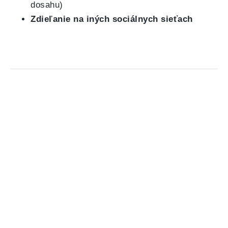
dosahu)
Zdieľanie na iných sociálnych sieťach