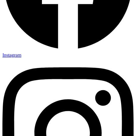
Instagram