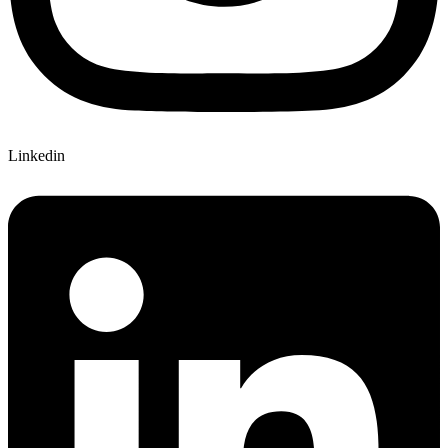
Linkedin