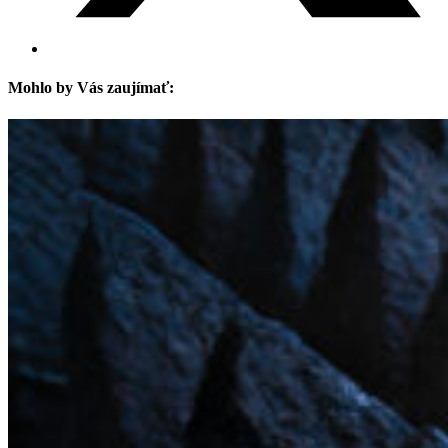
Mohlo by Vás zaujímať: