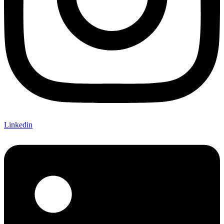
Linkedin