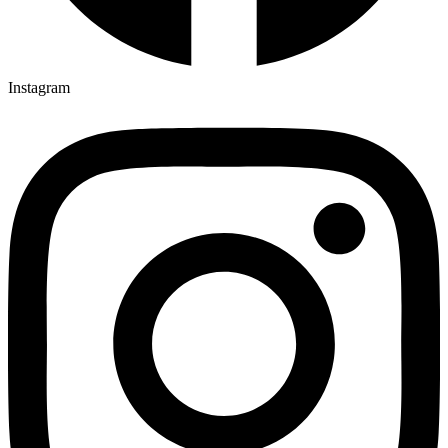
Instagram