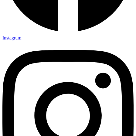
Instagram