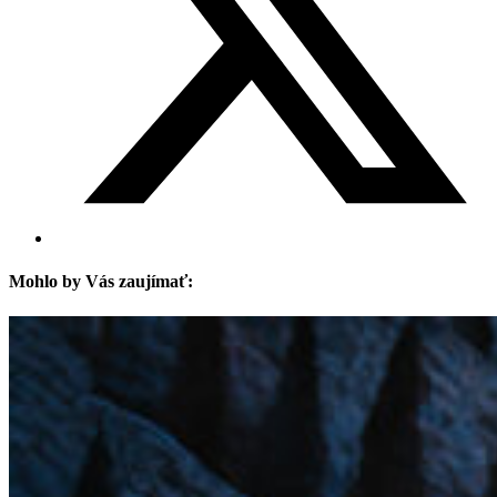
Mohlo by Vás zaujímať: