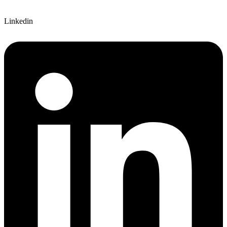
Linkedin