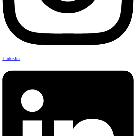
Linkedin