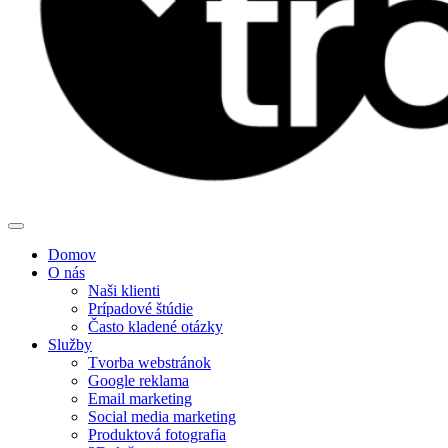
Domov
O nás
Naši klienti
Prípadové štúdie
Často kladené otázky
Služby
Tvorba webstránok
Google reklama
Email marketing
Social media marketing
Produktová fotografia