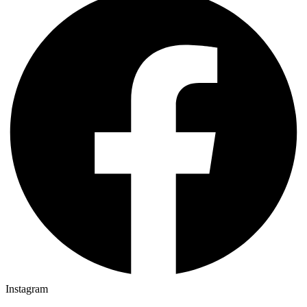
Instagram